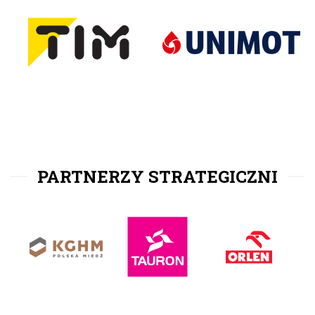
PARTNERZY STRATEGICZNI