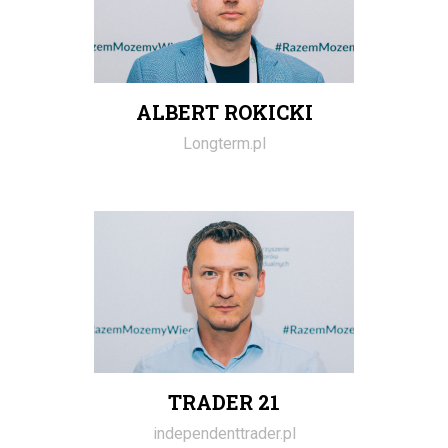
ALBERT ROKICKI
Longterm.pl
TRADER 21
independenttrader.pl