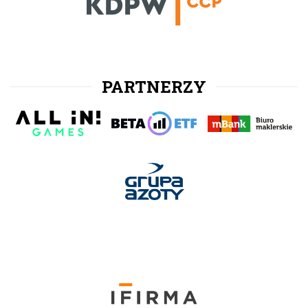
PARTNERZY