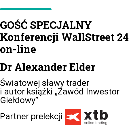
GOŚĆ SPECJALNY
Konferencji WallStreet 24
on-line
Dr Alexander Elder
Światowej sławy trader
i autor książki „Zawód Inwestor
Giełdowy”
Partner prelekcji