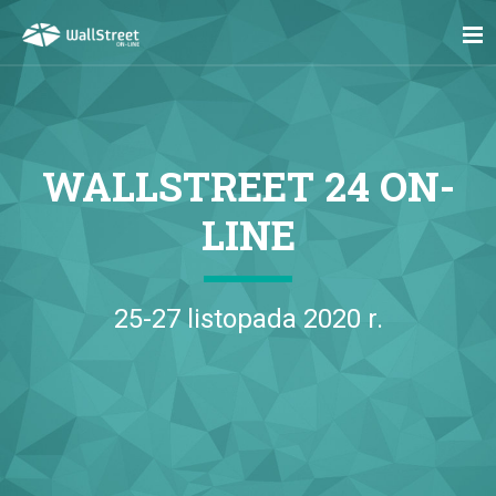
WALLSTREET 24 ON-
LINE
25-27 listopada 2020 r.