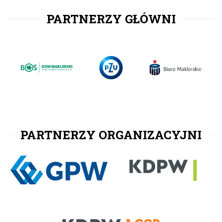
PARTNERZY GŁÓWNI
PARTNERZY ORGANIZACYJNI