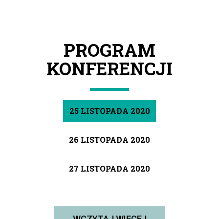
PROGRAM
KONFERENCJI
25 LISTOPADA 2020
26 LISTOPADA 2020
27 LISTOPADA 2020
WCZYTAJ WIĘCEJ