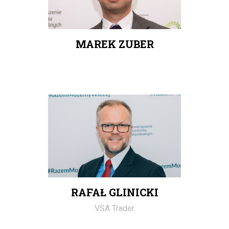
MAREK ZUBER
RAFAŁ GLINICKI
VSA Trader