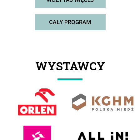
CAŁY PROGRAM
WYSTAWCY