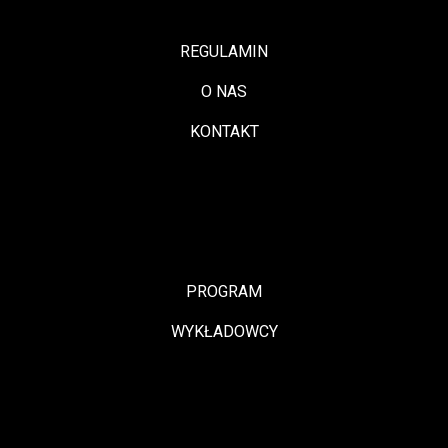
REGULAMIN
O NAS
KONTAKT
PROGRAM
WYKŁADOWCY