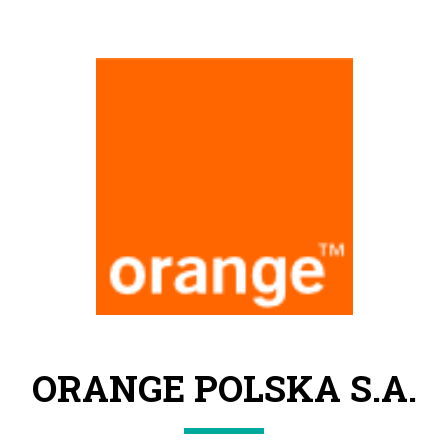
ORANGE POLSKA S.A.