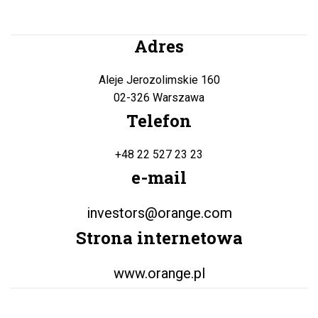
Adres
Aleje Jerozolimskie 160
02-326 Warszawa
Telefon
+48 22 527 23 23
e-mail
investors@orange.com
Strona internetowa
www.orange.pl