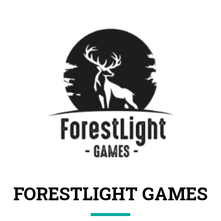
FORESTLIGHT GAMES