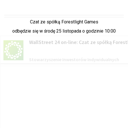
Czat ze spółką Forestlight Games
odbędzie się w środę 25 listopada o godzinie 10:00