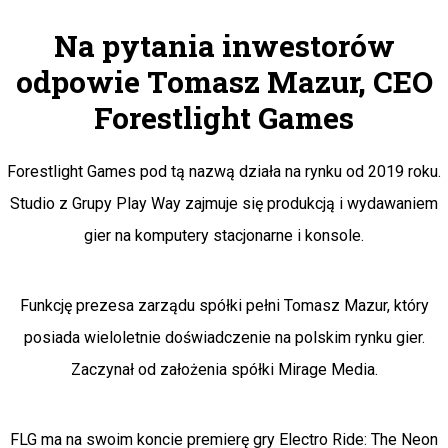
Na pytania inwestorów
odpowie Tomasz Mazur, CEO
Forestlight Games
Forestlight Games pod tą nazwą działa na rynku od 2019 roku.
Studio z Grupy Play Way zajmuje się produkcją i wydawaniem
gier na komputery stacjonarne i konsole.
Funkcję prezesa zarządu spółki pełni Tomasz Mazur, który
posiada wieloletnie doświadczenie na polskim rynku gier.
Zaczynał od założenia spółki Mirage Media.
FLG ma na swoim koncie premierę gry Electro Ride: The Neon