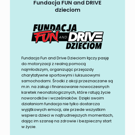
Fundacja FUN and DRIVE
dzieciom
Fundacja Fun and Drive Dzieciom łączy pasję
do motoryzacji z realną pomocą
najmłodszym, organizując przejazdy
charytatywne sportowymi i luksusowymi
samochodami. Środki z akcji przeznaczane są
m.in. na zakup i finansowanie nowoczesnych
karetek neonatologicznych, które ratują życie
noworodków i wcześniaków. Dzięki swoim
działaniom fundacja nie tylko dostarcza
wyjątkowych emocji, ale przede wszystkim
wspiera dzieci w najtrudniejszych momentach,
dając im szansę na zdrowie i bezpieczny start
w życie.