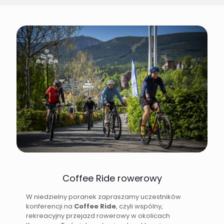
Coffee Ride rowerowy
W niedzielny poranek zapraszamy uczestników
konferencji na
Coffee Ride
, czyli wspólny,
rekreacyjny przejazd rowerowy w okolicach