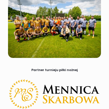
Partner turnieju piłki nożnej