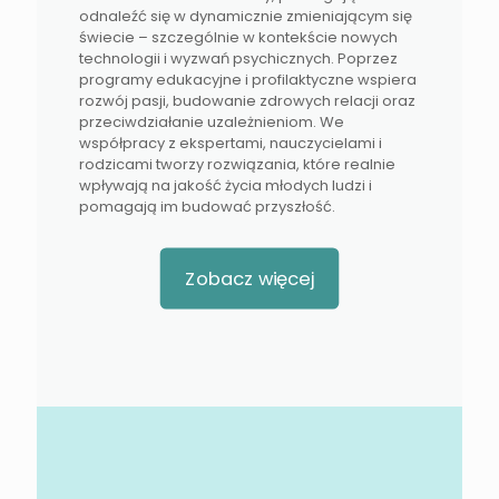
odnaleźć się w dynamicznie zmieniającym się
świecie – szczególnie w kontekście nowych
technologii i wyzwań psychicznych. Poprzez
programy edukacyjne i profilaktyczne wspiera
rozwój pasji, budowanie zdrowych relacji oraz
przeciwdziałanie uzależnieniom. We
współpracy z ekspertami, nauczycielami i
rodzicami tworzy rozwiązania, które realnie
wpływają na jakość życia młodych ludzi i
pomagają im budować przyszłość.
Zobacz więcej