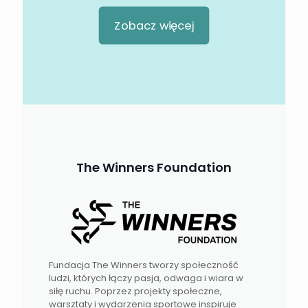
Zobacz więcej
The Winners Foundation
Fundacja The Winners tworzy społeczność
ludzi, których łączy pasja, odwaga i wiara w
siłę ruchu. Poprzez projekty społeczne,
warsztaty i wydarzenia sportowe inspiruje