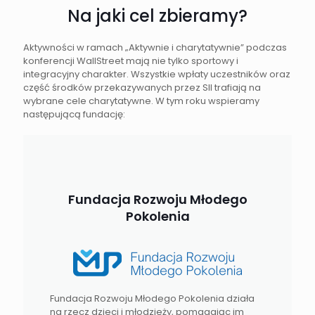
Na jaki cel zbieramy?
Aktywności w ramach „Aktywnie i charytatywnie” podczas
konferencji WallStreet mają nie tylko sportowy i
integracyjny charakter. Wszystkie wpłaty uczestników oraz
część środków przekazywanych przez SII trafiają na
wybrane cele charytatywne. W tym roku wspieramy
następującą fundację:
Fundacja Rozwoju Młodego
Pokolenia
Fundacja Rozwoju Młodego Pokolenia działa
na rzecz dzieci i młodzieży, pomagając im