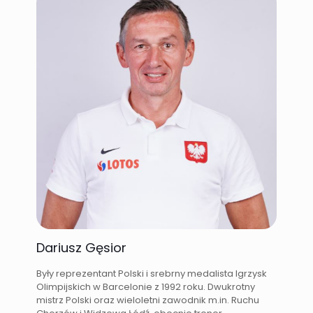
Dariusz Gęsior
Były reprezentant Polski i srebrny medalista Igrzysk
Olimpijskich w Barcelonie z 1992 roku. Dwukrotny
mistrz Polski oraz wieloletni zawodnik m.in. Ruchu