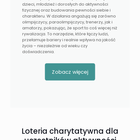
dzieci, młodzież i dorosłych do aktywności
fizycznej oraz budowania pewności siebie i
charakteru. W działania angażują się zarówno
olimpijczycy, paraolimpijczycy, trenerzy, jak i
amatorzy, pokazując, że sport to coś więcej niż
rywalizacja. To narzędzie, które łączy ludzi,
przełamuje bariery i realnie wpływa na jakość
życia – niezależnie od wieku czy
doświadczenia.
Zobacz więcej
Loteria charytatywna dla