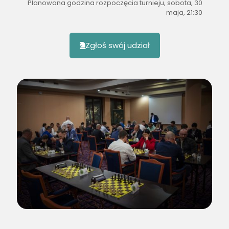
Planowana godzina rozpoczęcia turnieju, sobota, 30
maja, 21:30
Zgłoś swój udział