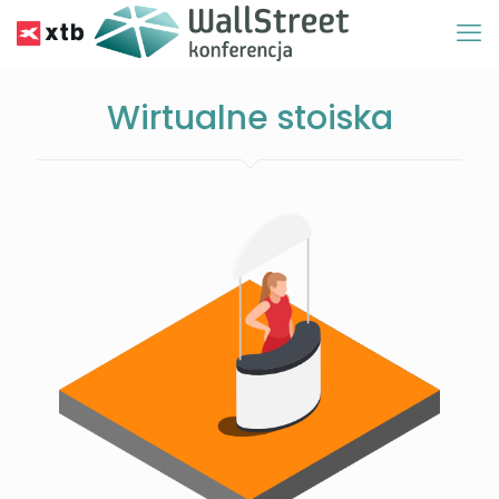
Wirtualne stoiska