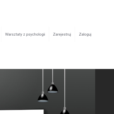
Warsztaty z psychologii
Zarejestruj
Zaloguj