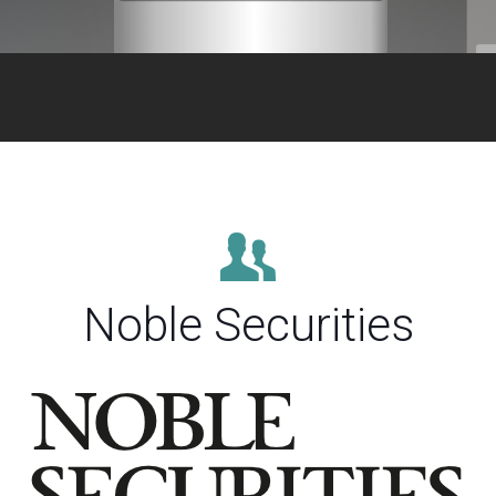
Noble Securities