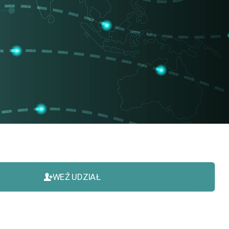
WEŹ UDZIAŁ