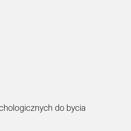
chologicznych do bycia