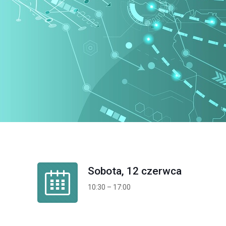
Sobota, 12 czerwca
10:30 – 17:00