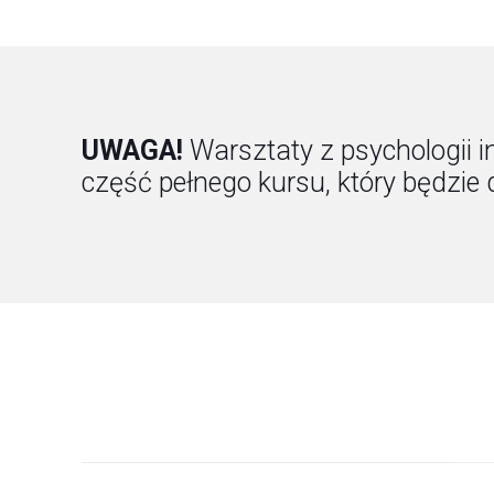
UWAGA!
Warsztaty z psychologii 
część pełnego kursu, który będzie 