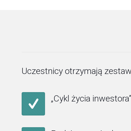
Uczestnicy otrzymają zestaw
„Cykl życia inwestora