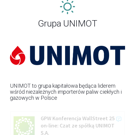
Grupa UNIMOT
UNIMOT to grupa kapitałowa będąca liderem
wśród niezależnych importerów paliw ciekłych i
gazowych w Polsce