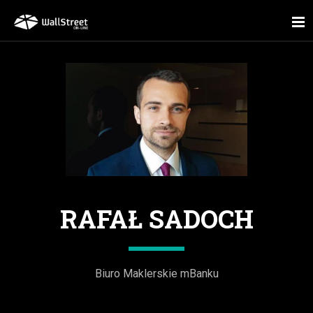
RAFAŁ SADOCH
Biuro Maklerskie mBanku