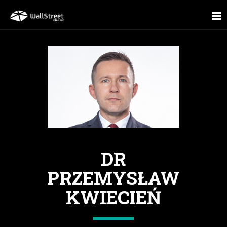
DR
PRZEMYSŁAW
KWIECIEŃ